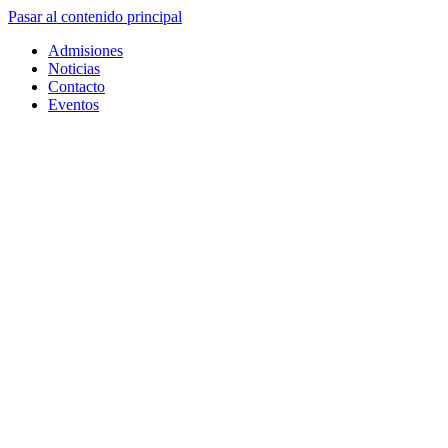
Pasar al contenido principal
Admisiones
Noticias
Contacto
Eventos