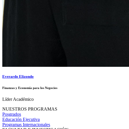
Everardo Elizondo
Finanzas y Economía para los Negocios
Líder Académico
NUESTROS PROGRAMAS
Posgrados
Educación Ejecutiva
Programas Internacionales