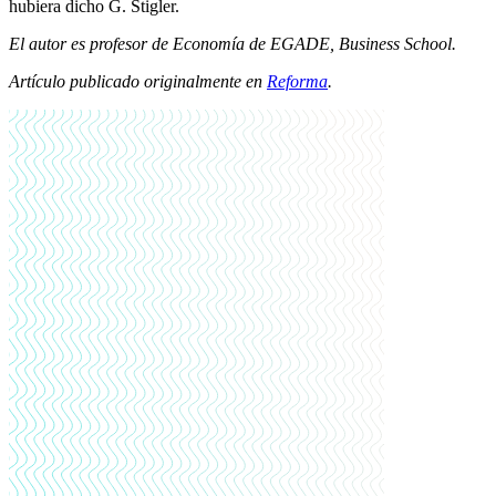
hubiera dicho G. Stigler.
El autor es profesor de Economía de EGADE, Business School.
Artículo publicado originalmente en
Reforma
.