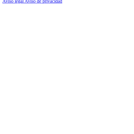
Aviso legal
Aviso de privacidad