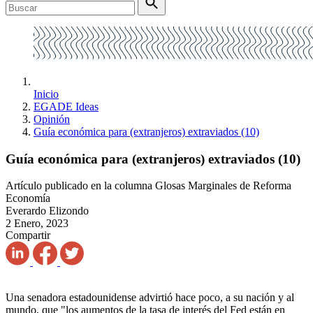
Inicio
EGADE Ideas
Opinión
Guía económica para (extranjeros) extraviados (10)
Guía económica para (extranjeros) extraviados (10)
Artículo publicado en la columna Glosas Marginales de Reforma
Economía
Everardo Elizondo
2 Enero, 2023
Compartir
Una senadora estadounidense advirtió hace poco, a su nación y al
mundo, que "los aumentos de la tasa de interés del Fed están en