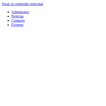
Pasar al contenido principal
Admisiones
Noticias
Contacto
Eventos