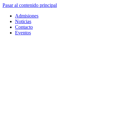
Pasar al contenido principal
Admisiones
Noticias
Contacto
Eventos