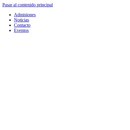
Pasar al contenido principal
Admisiones
Noticias
Contacto
Eventos