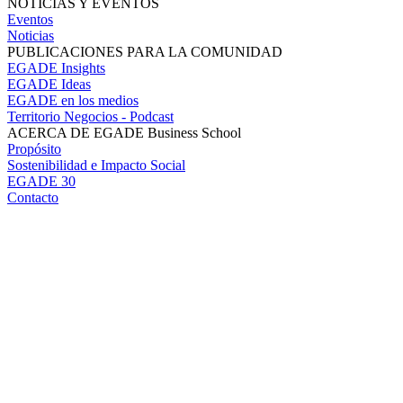
NOTICIAS Y EVENTOS
Eventos
Noticias
PUBLICACIONES PARA LA COMUNIDAD
EGADE Insights
EGADE Ideas
EGADE en los medios
Territorio Negocios - Podcast
ACERCA DE EGADE Business School
Propósito
Sostenibilidad e Impacto Social
EGADE 30
Contacto