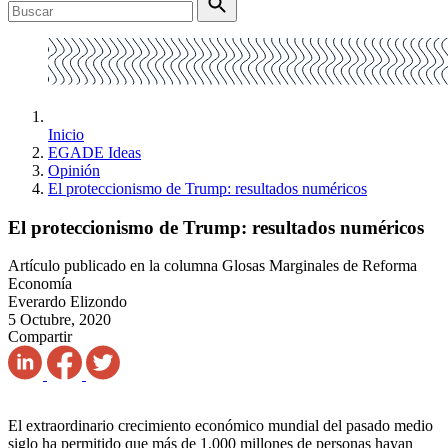
Inicio
EGADE Ideas
Opinión
El proteccionismo de Trump: resultados numéricos
El proteccionismo de Trump: resultados numéricos
Artículo publicado en la columna Glosas Marginales de Reforma
Economía
Everardo Elizondo
5 Octubre, 2020
Compartir
El extraordinario crecimiento económico mundial del pasado medio
siglo ha permitido que más de 1,000 millones de personas hayan