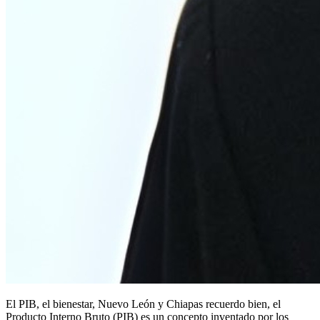
El PIB, el bienestar, Nuevo León y Chiapas recuerdo bien, el
Producto Interno Bruto (PIB) es un concepto inventado por los