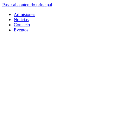
Pasar al contenido principal
Admisiones
Noticias
Contacto
Eventos