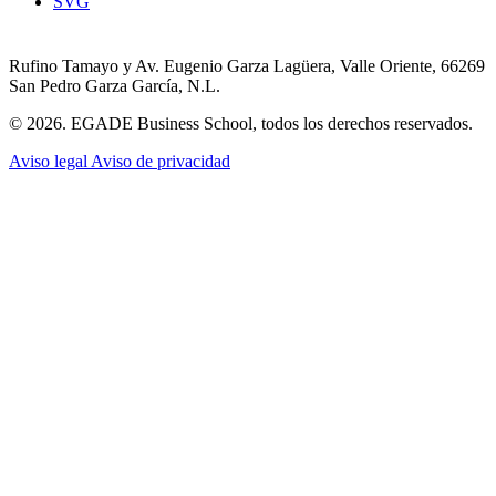
SVG
Rufino Tamayo y Av. Eugenio Garza Lagüera, Valle Oriente, 66269
San Pedro Garza García, N.L.
© 2026. EGADE Business School, todos los derechos reservados.
Aviso legal
Aviso de privacidad