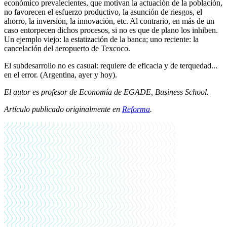
económico prevalecientes, que motivan la actuación de la población,
no favorecen el esfuerzo productivo, la asunción de riesgos, el
ahorro, la inversión, la innovación, etc. Al contrario, en más de un
caso entorpecen dichos procesos, si no es que de plano los inhiben.
Un ejemplo viejo: la estatización de la banca; uno reciente: la
cancelación del aeropuerto de Texcoco.
El subdesarrollo no es casual: requiere de eficacia y de terquedad...
en el error. (Argentina, ayer y hoy).
El autor es profesor de Economía de EGADE, Business School.
Artículo publicado originalmente en
Reforma
.