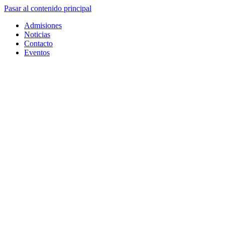
Pasar al contenido principal
Admisiones
Noticias
Contacto
Eventos