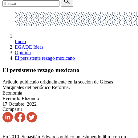
Inicio
EGADE Ideas
Opinión
El persistente rezago mexicano
El persistente rezago mexicano
Artículo publicado originalmente en la sección de Glosas
Marginales del periódico Reforma.
Economía
Everardo Elizondo
17 Octubre, 2022
Compartir
En 2010, Sebastián Edwards publicó un estupendo libro con un