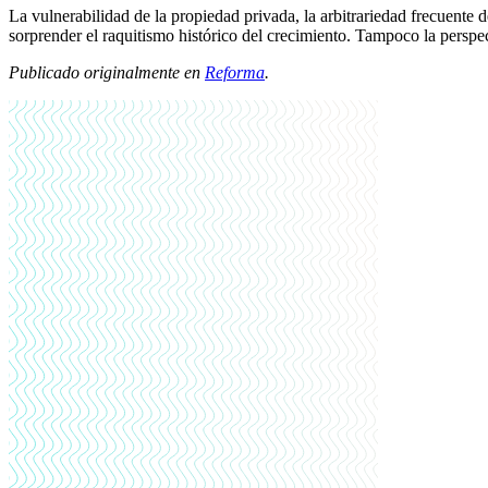
La vulnerabilidad de la propiedad privada, la arbitrariedad frecuente 
sorprender el raquitismo histórico del crecimiento. Tampoco la perspe
Publicado originalmente en
Reforma
.