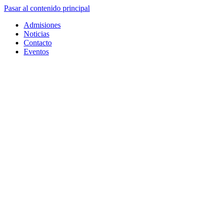
Pasar al contenido principal
Admisiones
Noticias
Contacto
Eventos