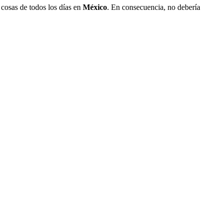
 cosas de todos los días en
México
. En consecuencia, no debería