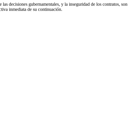
de las decisiones gubernamentales, y la inseguridad de los contratos, son
ctiva inmediata de su continuación.