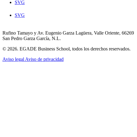
SVG
SVG
Rufino Tamayo y Av. Eugenio Garza Lagüera, Valle Oriente, 66269
San Pedro Garza García, N.L.
© 2026. EGADE Business School, todos los derechos reservados.
Aviso legal
Aviso de privacidad