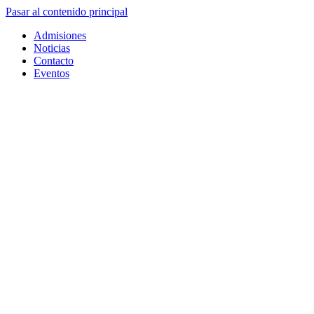
Pasar al contenido principal
Admisiones
Noticias
Contacto
Eventos