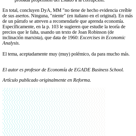
En total, concluyen DyA, MM "no tiene de hecho evidencia creíble
de sus asertos. Ninguna, "niente" (en italiano en el original). En más
de un párrafo se atreven a recomendarle que aprenda economía.
Específicamente, en la p. 103 le sugieren que estudie la teoría de
precios que le falta, usando un texto de Joan Robinson (de
inclinación marxista), que data de 1960:
Excercises in Economic
Analysis
.
El tema, aceptadamente muy (muy) polémico, da para mucho más.
El autor es profesor de Economía de EGADE Business School.
Artículo publicado originalmente en Reforma.