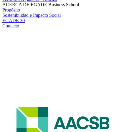
ACERCA DE EGADE Business School
Propósito
Sostenibilidad e Impacto Social
EGADE 30
Contacto