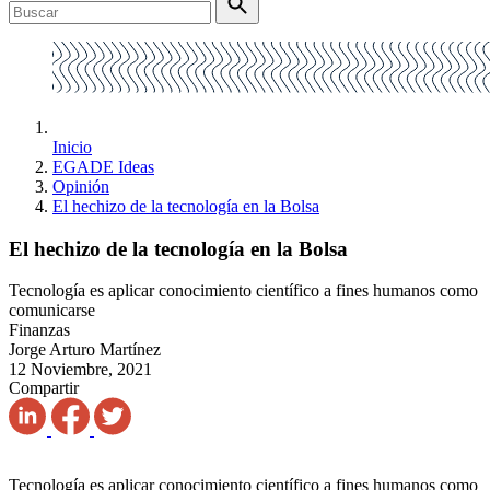
Inicio
EGADE Ideas
Opinión
El hechizo de la tecnología en la Bolsa
El hechizo de la tecnología en la Bolsa
Tecnología es aplicar conocimiento científico a fines humanos como
comunicarse
Finanzas
Jorge Arturo Martínez
12 Noviembre, 2021
Compartir
Tecnología es aplicar conocimiento científico a fines humanos como