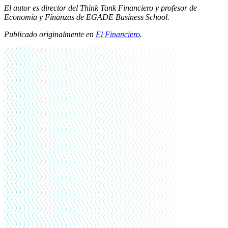
El autor es director del Think Tank Financiero y
profesor de
Economía y Finanzas de EGADE Business School.
Publicado originalmente en
El Financiero
.