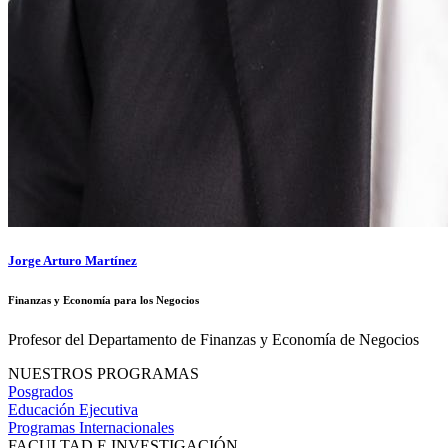
Jorge Arturo Martínez
Finanzas y Economía para los Negocios
Profesor del Departamento de Finanzas y Economía de Negocios
NUESTROS PROGRAMAS
Posgrados
Educación Ejecutiva
Programas Internacionales
FACULTAD E INVESTIGACIÓN