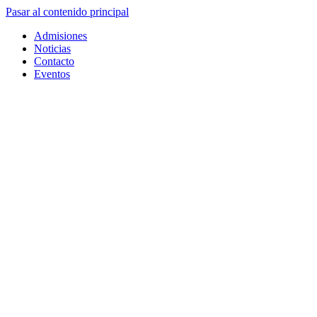
Pasar al contenido principal
Admisiones
Noticias
Contacto
Eventos