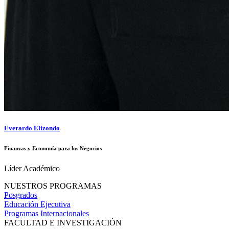
Everardo Elizondo
Finanzas y Economía para los Negocios
Líder Académico
NUESTROS PROGRAMAS
Posgrados
Educación Ejecutiva
Programas Internacionales
FACULTAD E INVESTIGACIÓN