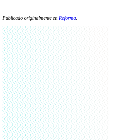
Publicado originalmente en
Reforma
.