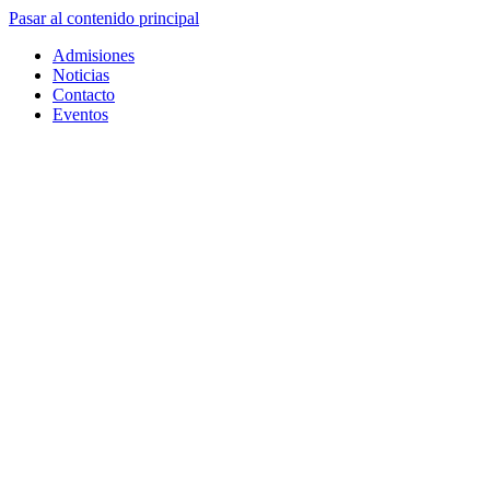
Pasar al contenido principal
Admisiones
Noticias
Contacto
Eventos