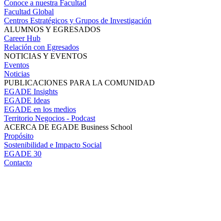
Conoce a nuestra Facultad
Facultad Global
Centros Estratégicos y Grupos de Investigación
ALUMNOS Y EGRESADOS
Career Hub
Relación con Egresados
NOTICIAS Y EVENTOS
Eventos
Noticias
PUBLICACIONES PARA LA COMUNIDAD
EGADE Insights
EGADE Ideas
EGADE en los medios
Territorio Negocios - Podcast
ACERCA DE EGADE Business School
Propósito
Sostenibilidad e Impacto Social
EGADE 30
Contacto