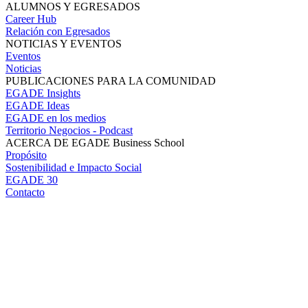
ALUMNOS Y EGRESADOS
Career Hub
Relación con Egresados
NOTICIAS Y EVENTOS
Eventos
Noticias
PUBLICACIONES PARA LA COMUNIDAD
EGADE Insights
EGADE Ideas
EGADE en los medios
Territorio Negocios - Podcast
ACERCA DE EGADE Business School
Propósito
Sostenibilidad e Impacto Social
EGADE 30
Contacto