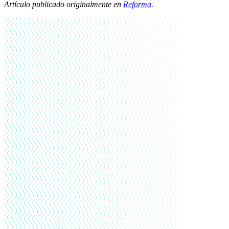
Artículo publicado originalmente en
Reforma
.