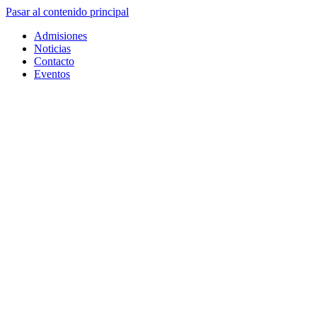
Pasar al contenido principal
Admisiones
Noticias
Contacto
Eventos