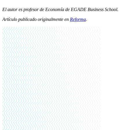
El autor es profesor de Economía de EGADE Business School.
Artículo publicado originalmente en
Reforma
.