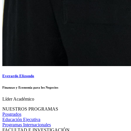
Everardo Elizondo
Finanzas y Economía para los Negocios
Líder Académico
NUESTROS PROGRAMAS
Posgrados
Educación Ejecutiva
Programas Internacionales
FACULTAD E INVESTIGACIÓN