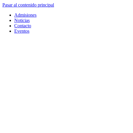
Pasar al contenido principal
Admisiones
Noticias
Contacto
Eventos