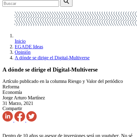
Inicio
EGADE Ideas
Opinión
A dónde se dirige el Digital-Multiverse
A dónde se dirige el Digital-Multiverse
Artículo publicado en la columna Riesgo y Valor del periódico
Reforma
Economía
Jorge Arturo Martínez
31 Marzo, 2021
Compartir
Dentro de 10 años su asesor de inversiones será un
youtuber
. No sé