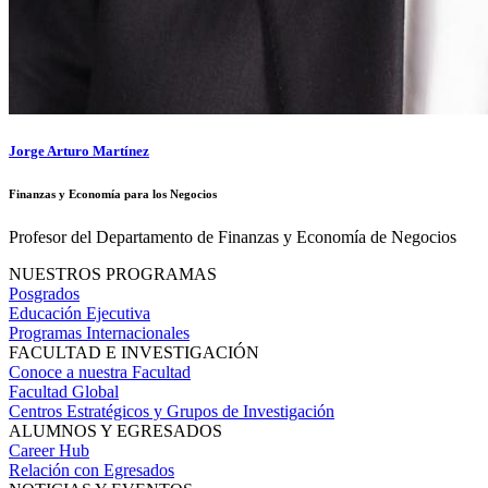
Jorge Arturo Martínez
Finanzas y Economía para los Negocios
Profesor del Departamento de Finanzas y Economía de Negocios
NUESTROS PROGRAMAS
Posgrados
Educación Ejecutiva
Programas Internacionales
FACULTAD E INVESTIGACIÓN
Conoce a nuestra Facultad
Facultad Global
Centros Estratégicos y Grupos de Investigación
ALUMNOS Y EGRESADOS
Career Hub
Relación con Egresados