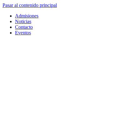
Pasar al contenido principal
Admisiones
Noticias
Contacto
Eventos