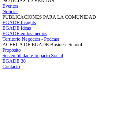
NOTICIAS Y EVENTOS
Eventos
Noticias
PUBLICACIONES PARA LA COMUNIDAD
EGADE Insights
EGADE Ideas
EGADE en los medios
Territorio Negocios - Podcast
ACERCA DE EGADE Business School
Propósito
Sostenibilidad e Impacto Social
EGADE 30
Contacto