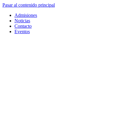
Pasar al contenido principal
Admisiones
Noticias
Contacto
Eventos