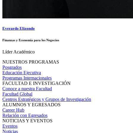
Everardo Elizondo
Finanzas y Economía para los Negocios
Líder Académico
NUESTROS PROGRAMAS
Posgrados
Educación Ejecutiva
Programas Internacionales
FACULTAD E INVESTIGACIÓN
Conoce a nuestra Facultad
Facultad Global
Centros Estratégicos y Grupos de Investigación
ALUMNOS Y EGRESADOS
Career Hub
Relación con Egresados
NOTICIAS Y EVENTOS
Eventos
Noticias