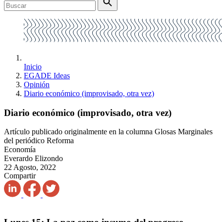
Inicio
EGADE Ideas
Opinión
Diario económico (improvisado, otra vez)
Diario económico (improvisado, otra vez)
Artículo publicado originalmente en la columna Glosas Marginales
del periódico Reforma
Economía
Everardo Elizondo
22 Agosto, 2022
Compartir