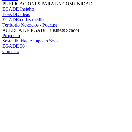
PUBLICACIONES PARA LA COMUNIDAD
EGADE Insights
EGADE Ideas
EGADE en los medios
Territorio Negocios - Podcast
ACERCA DE EGADE Business School
Propósito
Sostenibilidad e Impacto Social
EGADE 30
Contacto