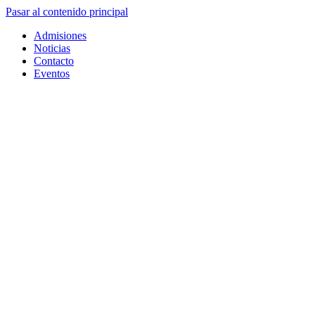
Pasar al contenido principal
Admisiones
Noticias
Contacto
Eventos