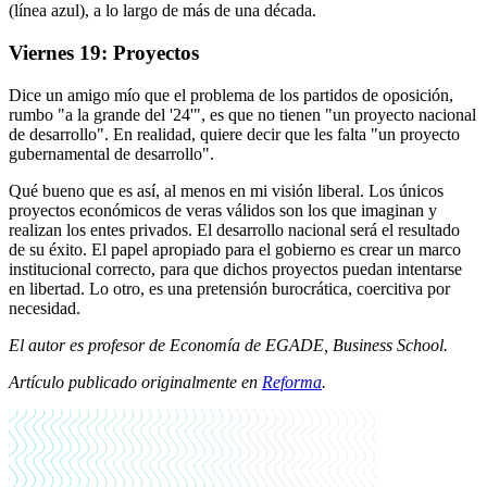
(línea azul), a lo largo de más de una década.
Viernes 19: Proyectos
Dice un amigo mío que el problema de los partidos de oposición,
rumbo "a la grande del '24'", es que no tienen "un proyecto nacional
de desarrollo". En realidad, quiere decir que les falta "un proyecto
gubernamental de desarrollo".
Qué bueno que es así, al menos en mi visión liberal. Los únicos
proyectos económicos de veras válidos son los que imaginan y
realizan los entes privados. El desarrollo nacional será el resultado
de su éxito. El papel apropiado para el gobierno es crear un marco
institucional correcto, para que dichos proyectos puedan intentarse
en libertad. Lo otro, es una pretensión burocrática, coercitiva por
necesidad.
El autor es profesor de Economía de EGADE, Business School.
Artículo publicado originalmente en
Reforma
.