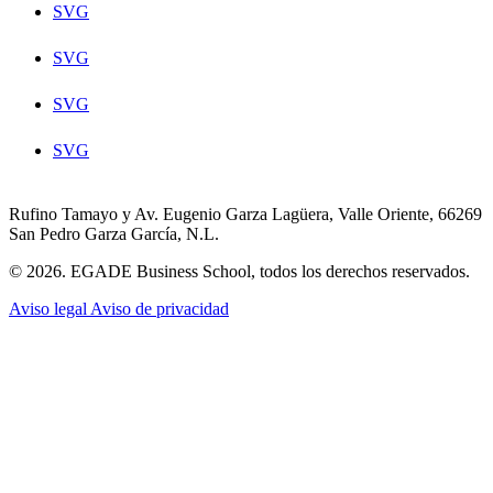
SVG
SVG
SVG
SVG
Rufino Tamayo y Av. Eugenio Garza Lagüera, Valle Oriente, 66269
San Pedro Garza García, N.L.
© 2026. EGADE Business School, todos los derechos reservados.
Aviso legal
Aviso de privacidad