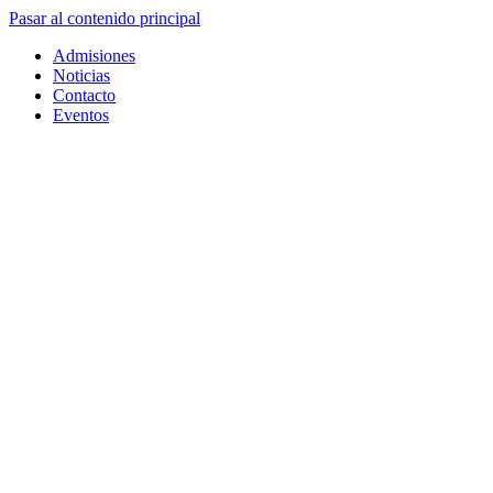
Pasar al contenido principal
Admisiones
Noticias
Contacto
Eventos