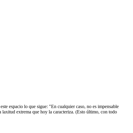
 este espacio lo que sigue: "En cualquier caso, no es impensable
a laxitud extrema que hoy la caracteriza. (Esto último, con todo