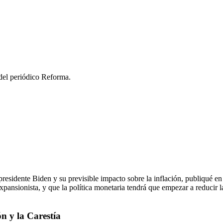
del periódico Reforma.
residente Biden y su previsible impacto sobre la inflación, publiqué en
xpansionista, y que la política monetaria tendrá que empezar a reducir l
n y la Carestía