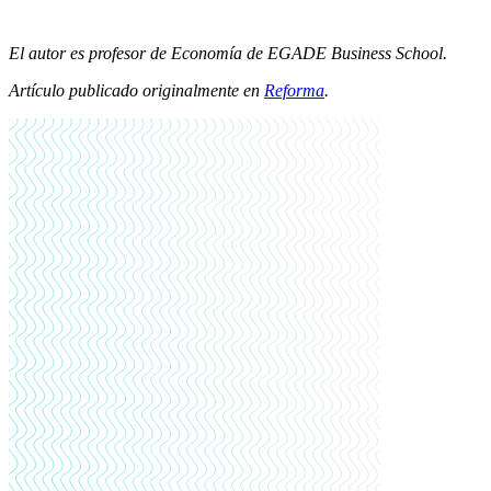
El autor es profesor de Economía de EGADE Business School.
Artículo publicado originalmente en
Reforma
.