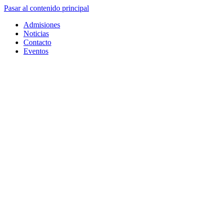
Pasar al contenido principal
Admisiones
Noticias
Contacto
Eventos