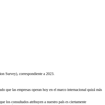
on Survey), correspondiente a 2023.
 dado que las empresas operan hoy en el marco internacional quizá más
que los consultados atribuyen a nuestro país es ciertamente