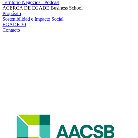
Territorio Negocios - Podcast
ACERCA DE EGADE Business School
Propósito
Sostenibilidad e Impacto Social
EGADE 30
Contacto