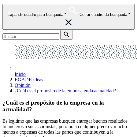
Expandir cuadro para busqueda."
Cerrar cuadro de busqueda."
Inicio
EGADE Ideas
Opinión
¿Cuál es el propósito de la empresa en la actualidad?
¿Cuál es el propósito de la empresa en la
actualidad?
Es legítimo que las empresas busquen entregar buenos resultados
financieros a sus accionistas, pero no a cualquier precio y mucho
menos a expensas de todas las partes que contribuyen a la