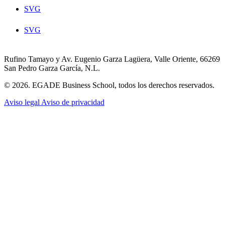
SVG
SVG
Rufino Tamayo y Av. Eugenio Garza Lagüera, Valle Oriente, 66269
San Pedro Garza García, N.L.
© 2026. EGADE Business School, todos los derechos reservados.
Aviso legal
Aviso de privacidad