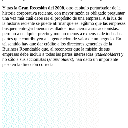
Y tras la
Gran Recesión del 2008
, otro capítulo perturbador de la
historia corporativa reciente, con mayor razón es obligado preguntar
una vez más cuál debe ser el propósito de una empresa. A la luz de
la historia reciente se puede afirmar que es legítimo que las empresas
busquen entregar buenos resultados financieros a sus accionistas,
pero no a cualquier precio y mucho menos a expensas de todas las
partes que contribuyen a la generación de valor de un negocio. En
tal sentido hay que dar crédito a los directores generales de la
Business Roundtable que, al reconocer que la misión de sus
empresas debe incluir a todas las partes interesadas (
stakeholders
) y
no sólo a sus accionistas (
shareholders
), han dado un importante
paso en la dirección correcta.