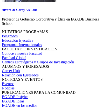
Álvaro de Garay Arellano
Profesor de Gobierno Corporativa y Ética en EGADE Business
School
NUESTROS PROGRAMAS
Posgrados
Educación Ejecutiva
Programas Internacionales
FACULTAD E INVESTIGACIÓN
Conoce a nuestra Facultad
Facultad Global
Centros Estratégicos y Grupos de Investigación
ALUMNOS Y EGRESADOS
Career Hub
Relación con Egresados
NOTICIAS Y EVENTOS
Eventos
Noticias
PUBLICACIONES PARA LA COMUNIDAD
EGADE Insights
EGADE Ideas
EGADE en los medios