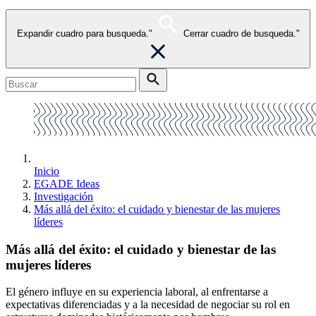
Expandir cuadro para busqueda."
Cerrar cuadro de busqueda."
Inicio
EGADE Ideas
Investigación
Más allá del éxito: el cuidado y bienestar de las mujeres
líderes
Más allá del éxito: el cuidado y bienestar de las
mujeres líderes
El género influye en su experiencia laboral, al enfrentarse a
expectativas diferenciadas y a la necesidad de negociar su rol en