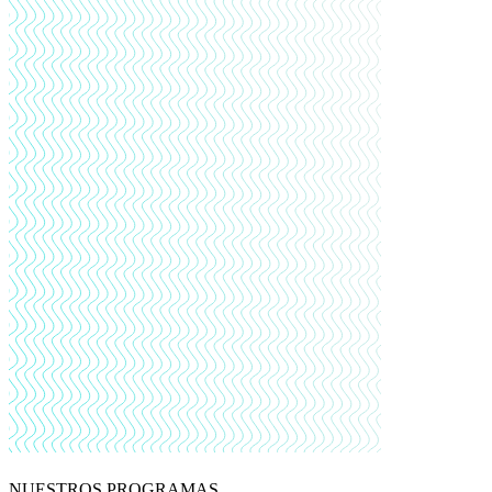
NUESTROS PROGRAMAS