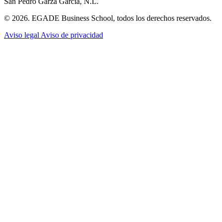
San Pedro Garza García, N.L.
© 2026. EGADE Business School, todos los derechos reservados.
Aviso legal
Aviso de privacidad