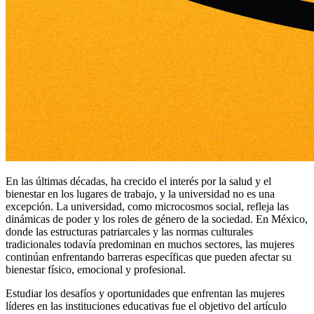
En las últimas décadas, ha crecido el interés por la salud y el
bienestar en los lugares de trabajo, y la universidad no es una
excepción. La universidad, como microcosmos social, refleja las
dinámicas de poder y los roles de género de la sociedad. En México,
donde las estructuras patriarcales y las normas culturales
tradicionales todavía predominan en muchos sectores, las mujeres
continúan enfrentando barreras específicas que pueden afectar su
bienestar físico, emocional y profesional.
Estudiar los desafíos y oportunidades que enfrentan las mujeres
líderes en las instituciones educativas fue el objetivo del artículo