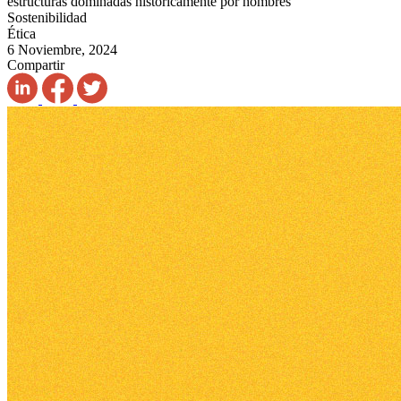
estructuras dominadas históricamente por hombres
Sostenibilidad
Ética
6 Noviembre, 2024
Compartir