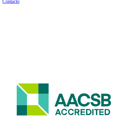
Contacto