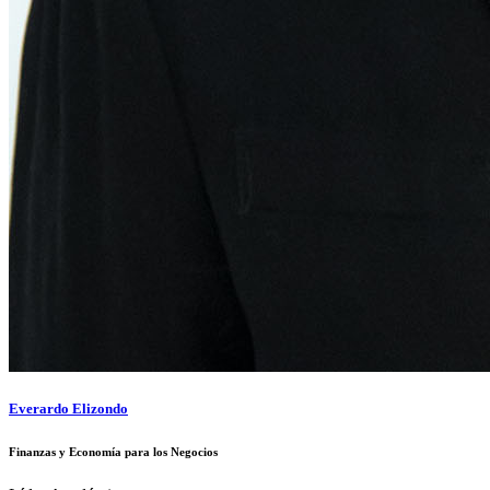
Everardo Elizondo
Finanzas y Economía para los Negocios