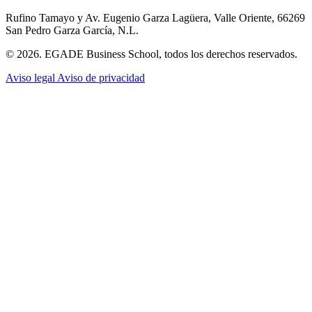
Rufino Tamayo y Av. Eugenio Garza Lagüera, Valle Oriente, 66269
San Pedro Garza García, N.L.
© 2026. EGADE Business School, todos los derechos reservados.
Aviso legal
Aviso de privacidad