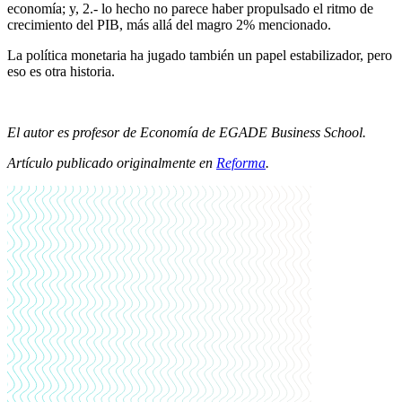
economía; y, 2.- lo hecho no parece haber propulsado el ritmo de
crecimiento del PIB, más allá del magro 2% mencionado.
La política monetaria ha jugado también un papel estabilizador, pero
eso es otra historia.
El autor es profesor de Economía de EGADE Business School.
Artículo publicado originalmente en
Reforma
.