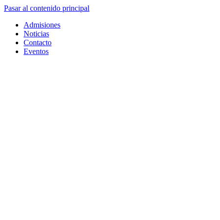
Pasar al contenido principal
Admisiones
Noticias
Contacto
Eventos