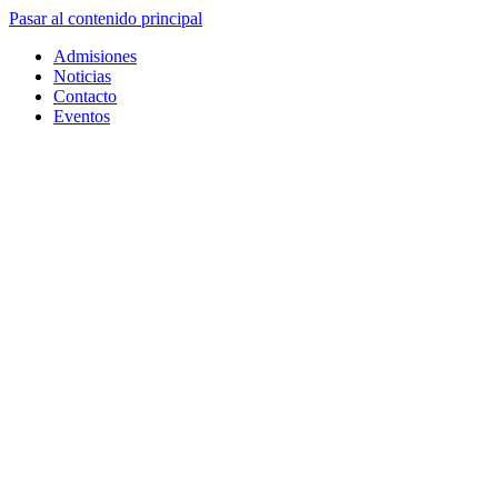
Pasar al contenido principal
Admisiones
Noticias
Contacto
Eventos