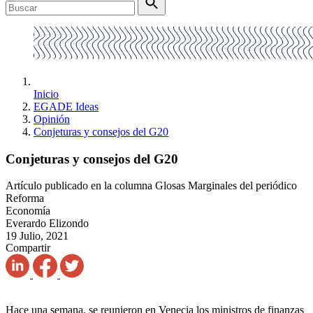
Inicio
EGADE Ideas
Opinión
Conjeturas y consejos del G20
Conjeturas y consejos del G20
Artículo publicado en la columna Glosas Marginales del periódico
Reforma
Economía
Everardo Elizondo
19 Julio, 2021
Compartir
Hace una semana, se reunieron en Venecia los ministros de finanzas