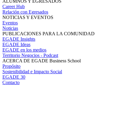
ALUMNOS Y EGRESADOS
Career Hub
Relación con Egresados
NOTICIAS Y EVENTOS
Eventos
Noticias
PUBLICACIONES PARA LA COMUNIDAD
EGADE Insights
EGADE Ideas
EGADE en los medios
Territorio Negocios - Podcast
ACERCA DE EGADE Business School
Propósito
Sostenibilidad e Impacto Social
EGADE 30
Contacto