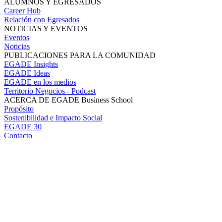
ALUMNOS Y EGRESADOS
Career Hub
Relación con Egresados
NOTICIAS Y EVENTOS
Eventos
Noticias
PUBLICACIONES PARA LA COMUNIDAD
EGADE Insights
EGADE Ideas
EGADE en los medios
Territorio Negocios - Podcast
ACERCA DE EGADE Business School
Propósito
Sostenibilidad e Impacto Social
EGADE 30
Contacto