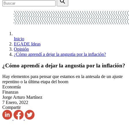
Inicio
EGADE Ideas
Opinión
¿Cómo aprendí a dejar la angustia por la inflación?
¿Cómo aprendí a dejar la angustia por la inflación?
Hay elementos para pensar que estamos en la antesala de un ajuste
repentino o la última etapa del boom
Economía
Finanzas
Jorge Arturo Martínez
7 Enero, 2022
Compartir