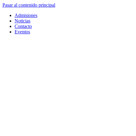
Pasar al contenido principal
Admisiones
Noticias
Contacto
Eventos