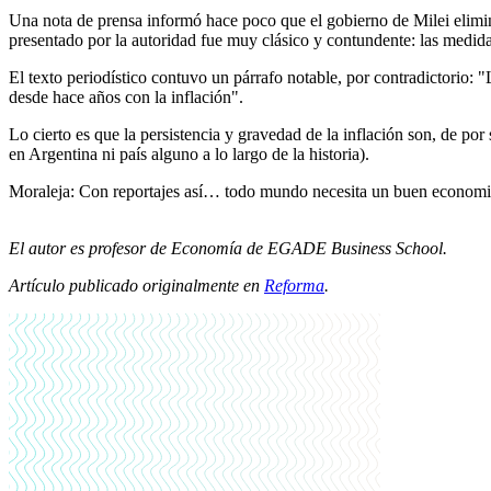
Una nota de prensa informó hace poco que el gobierno de Milei elimin
presentado por la autoridad fue muy clásico y contundente: las medida
El texto periodístico contuvo un párrafo notable, por contradictorio: 
desde hace años con la inflación".
Lo cierto es que la persistencia y gravedad de la inflación son, de po
en Argentina ni país alguno a lo largo de la historia).
Moraleja: Con reportajes así… todo mundo necesita un buen economi
El autor es profesor de Economía de EGADE Business School.
Artículo publicado originalmente en
Reforma
.