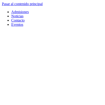
Pasar al contenido principal
Admisiones
Noticias
Contacto
Eventos