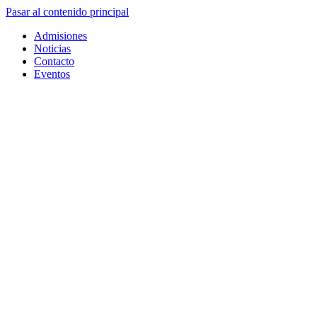
Pasar al contenido principal
Admisiones
Noticias
Contacto
Eventos