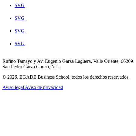
SVG
SVG
SVG
SVG
Rufino Tamayo y Av. Eugenio Garza Lagüera, Valle Oriente, 66269
San Pedro Garza García, N.L.
© 2026. EGADE Business School, todos los derechos reservados.
Aviso legal
Aviso de privacidad