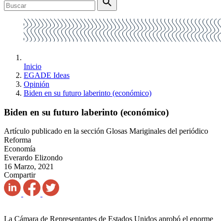
Inicio
EGADE Ideas
Opinión
Biden en su futuro laberinto (económico)
Biden en su futuro laberinto (económico)
Artículo publicado en la sección Glosas Mariginales del periódico
Reforma
Economía
Everardo Elizondo
16 Marzo, 2021
Compartir
La Cámara de Representantes de Estados Unidos aprobó el enorme