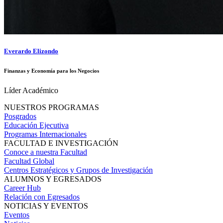
Everardo Elizondo
Finanzas y Economía para los Negocios
Líder Académico
NUESTROS PROGRAMAS
Posgrados
Educación Ejecutiva
Programas Internacionales
FACULTAD E INVESTIGACIÓN
Conoce a nuestra Facultad
Facultad Global
Centros Estratégicos y Grupos de Investigación
ALUMNOS Y EGRESADOS
Career Hub
Relación con Egresados
NOTICIAS Y EVENTOS
Eventos