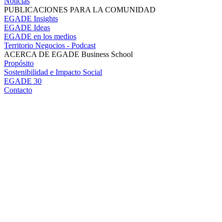
Noticias
PUBLICACIONES PARA LA COMUNIDAD
EGADE Insights
EGADE Ideas
EGADE en los medios
Territorio Negocios - Podcast
ACERCA DE EGADE Business School
Propósito
Sostenibilidad e Impacto Social
EGADE 30
Contacto