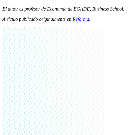
El autor es profesor de Economía de EGADE, Business School.
Artículo publicado originalmente en
Reforma
.