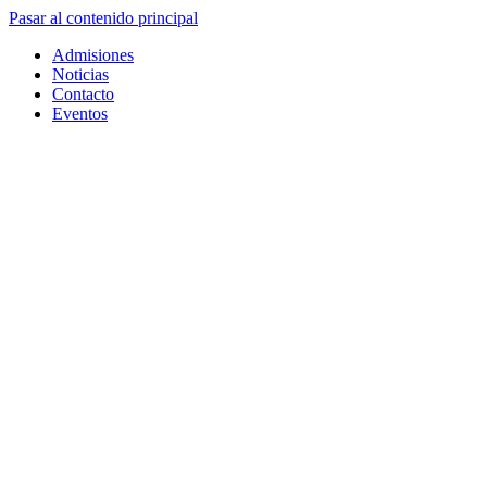
Pasar al contenido principal
Admisiones
Noticias
Contacto
Eventos