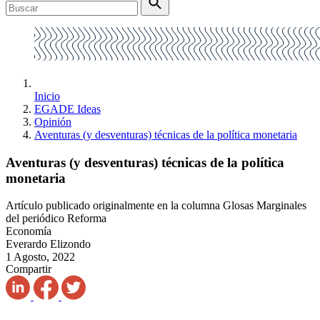
Inicio
EGADE Ideas
Opinión
Aventuras (y desventuras) técnicas de la política monetaria
Aventuras (y desventuras) técnicas de la política
monetaria
Artículo publicado originalmente en la columna Glosas Marginales
del periódico Reforma
Economía
Everardo Elizondo
1 Agosto, 2022
Compartir