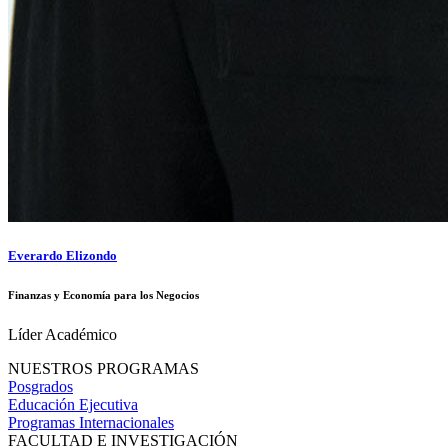
Everardo Elizondo
Finanzas y Economía para los Negocios
Líder Académico
NUESTROS PROGRAMAS
Posgrados
Educación Ejecutiva
Programas Internacionales
FACULTAD E INVESTIGACIÓN