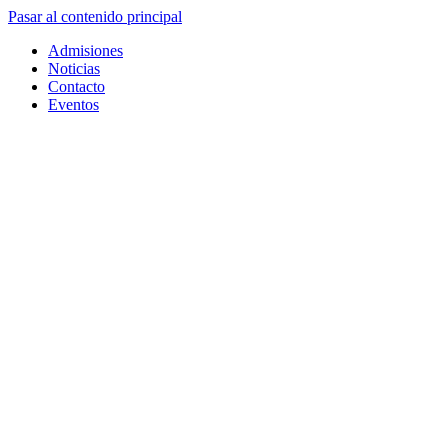
Pasar al contenido principal
Admisiones
Noticias
Contacto
Eventos