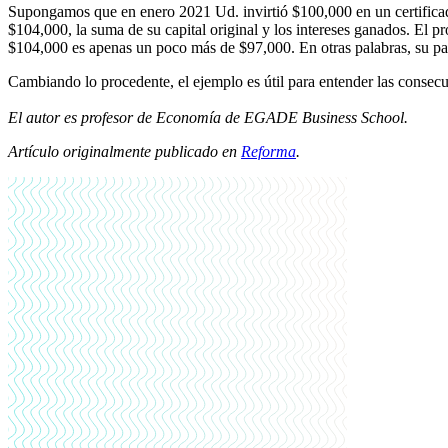
Supongamos que en enero 2021 Ud. invirtió $100,000 en un certificad
$104,000, la suma de su capital original y los intereses ganados. El 
$104,000 es apenas un poco más de $97,000. En otras palabras, su pat
Cambiando lo procedente, el ejemplo es útil para entender las consecu
El autor es profesor de Economía de EGADE Business School.
Artículo originalmente publicado en
Reforma
.