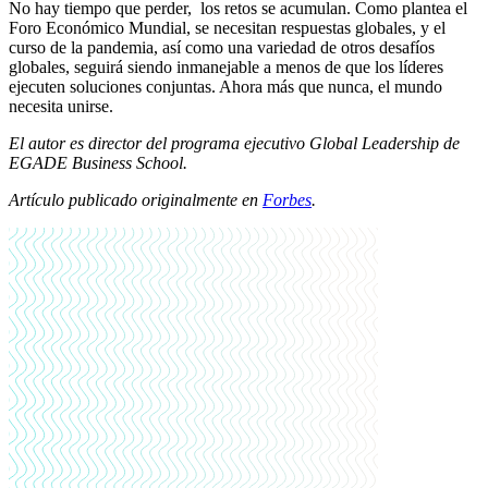
No hay tiempo que perder, los retos se acumulan. Como plantea el
Foro Económico Mundial, se necesitan respuestas globales, y el
curso de la pandemia, así como una variedad de otros desafíos
globales, seguirá siendo inmanejable a menos de que los líderes
ejecuten soluciones conjuntas. Ahora más que nunca, el mundo
necesita unirse.
El autor es director del programa ejecutivo Global Leadership de
EGADE Business School.
Artículo publicado originalmente en
Forbes
.