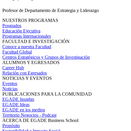
Profesor de Departamento de Estrategia y Liderazgo
NUESTROS PROGRAMAS
Posgrados
Educación Ejecutiva
Programas Internacionales
FACULTAD E INVESTIGACIÓN
Conoce a nuestra Facultad
Facultad Global
Centros Estratégicos y Grupos de Investigación
ALUMNOS Y EGRESADOS
Career Hub
Relación con Egresados
NOTICIAS Y EVENTOS
Eventos
Noticias
PUBLICACIONES PARA LA COMUNIDAD
EGADE Insights
EGADE Ideas
EGADE en los medios
Territorio Negocios - Podcast
ACERCA DE EGADE Business School
Propósito
Sostenibilidad e Impacto Social