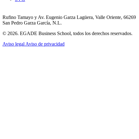
Rufino Tamayo y Av. Eugenio Garza Lagüera, Valle Oriente, 66269
San Pedro Garza García, N.L.
© 2026. EGADE Business School, todos los derechos reservados.
Aviso legal
Aviso de privacidad