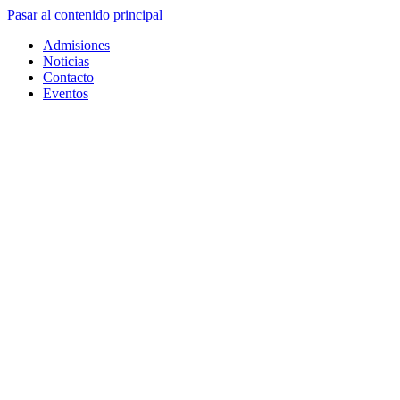
Pasar al contenido principal
Admisiones
Noticias
Contacto
Eventos