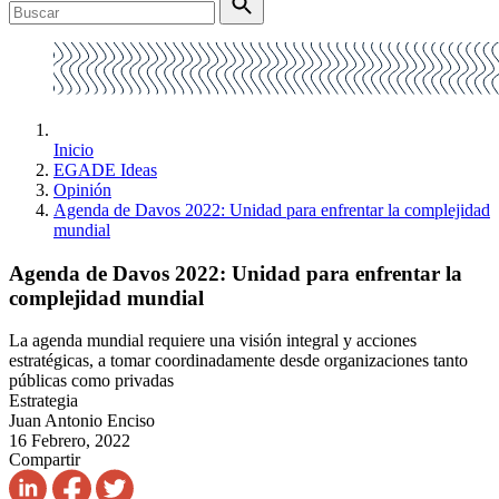
Inicio
EGADE Ideas
Opinión
Agenda de Davos 2022: Unidad para enfrentar la complejidad
mundial
Agenda de Davos 2022: Unidad para enfrentar la
complejidad mundial
La agenda mundial requiere una visión integral y acciones
estratégicas, a tomar coordinadamente desde organizaciones tanto
públicas como privadas
Estrategia
Juan Antonio Enciso
16 Febrero, 2022
Compartir