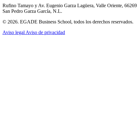
Rufino Tamayo y Av. Eugenio Garza Lagüera, Valle Oriente, 66269
San Pedro Garza García, N.L.
© 2026. EGADE Business School, todos los derechos reservados.
Aviso legal
Aviso de privacidad