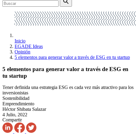
Inicio
EGADE Ideas
Opinión
5 elementos para generar valor a través de ESG en tu startup
5 elementos para generar valor a través de ESG en
tu startup
Tener definida una estrategia ESG es cada vez más atractivo para los
inversionistas
Sostenibilidad
Emprendimiento
Héctor Shibata Salazar
4 Julio, 2022
Compartir