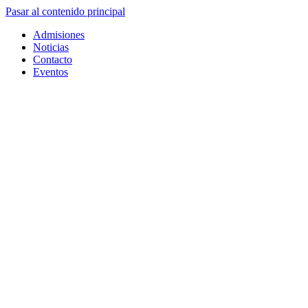
Pasar al contenido principal
Admisiones
Noticias
Contacto
Eventos