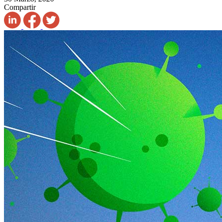
Compartir