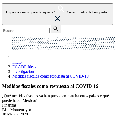
Expandir cuadro para busqueda."
Cerrar cuadro de busqueda."
Inicio
EGADE Ideas
Investigación
Medidas fiscales como respuesta al COVID-19
Medidas fiscales como respuesta al COVID-19
¿Qué medidas fiscales ya han puesto en marcha otros países y qué
puede hacer México?
Finanzas
Blas Montemayor
30 Marzo, 2020