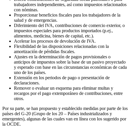
trabajadores independientes, así como impuestos relacionados
con nóminas.
Proporcionar beneficios fiscales para los trabajadores de la
salud y de emergencias.
Diferimiento del IVA, contribuciones de comercio exterior, o
impuestos especiales para productos importados (p.ej.,
alimentos, medicina, bienes de capital, etc.).
Acelerar los procesos de devolución de IVA.
Flexibilidad de las disposiciones relacionadas con la
amortización de pérdidas fiscales.
Ajustes en la determinación de pagos provisionales o
anticipos de impuestos sobre la base de un pasivo proyectado
y esperado con base en las circunstancias económicas de cada
uno de los países.
Extensión en los periodos de pago o presentación de
declaraciones.
Remover o evaluar un esquema para eliminar multas y
recargos por el pago extemporáneo de contribuciones, entre
otros.
Por su parte, se han propuesto y establecido medidas por parte de los
países del G-20 (Grupo de los 20 – Países industrializados y
emergentes), algunas de las cuales van en línea con los sugerido por
la OCDE.