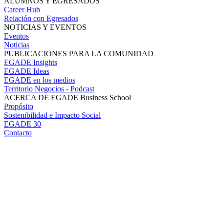
ALUMNOS Y EGRESADOS
Career Hub
Relación con Egresados
NOTICIAS Y EVENTOS
Eventos
Noticias
PUBLICACIONES PARA LA COMUNIDAD
EGADE Insights
EGADE Ideas
EGADE en los medios
Territorio Negocios - Podcast
ACERCA DE EGADE Business School
Propósito
Sostenibilidad e Impacto Social
EGADE 30
Contacto