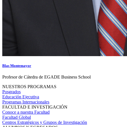
Blas Montemayor
Profesor de Cátedra de EGADE Business School
NUESTROS PROGRAMAS
Posgrados
Educación Ejecutiva
Programas Internacionales
FACULTAD E INVESTIGACIÓN
Conoce a nuestra Facultad
Facultad Global
Centros Estratégicos y Grupos de Investigación