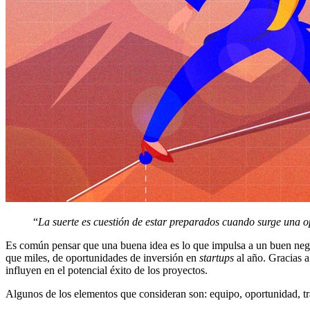
“
La suerte es cuestión de estar preparados cuando surge una 
Es común pensar que una buena idea es lo que impulsa a un buen negoc
que miles, de oportunidades de inversión en
startups
al año. Gracias a
influyen en el potencial éxito de los proyectos.
Algunos de los elementos que consideran son: equipo, oportunidad, tra