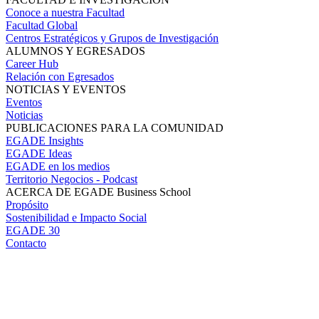
Conoce a nuestra Facultad
Facultad Global
Centros Estratégicos y Grupos de Investigación
ALUMNOS Y EGRESADOS
Career Hub
Relación con Egresados
NOTICIAS Y EVENTOS
Eventos
Noticias
PUBLICACIONES PARA LA COMUNIDAD
EGADE Insights
EGADE Ideas
EGADE en los medios
Territorio Negocios - Podcast
ACERCA DE EGADE Business School
Propósito
Sostenibilidad e Impacto Social
EGADE 30
Contacto