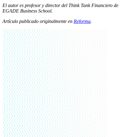
El autor es profesor y director del Think Tank Financiero de
EGADE Business School.
Artículo publicado originalmente en
Reforma
.