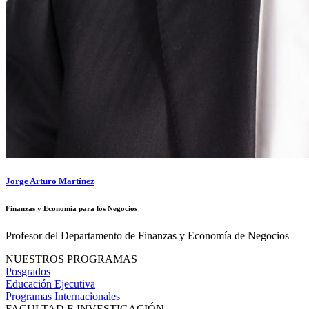
Jorge Arturo Martínez
Finanzas y Economía para los Negocios
Profesor del Departamento de Finanzas y Economía de Negocios
NUESTROS PROGRAMAS
Posgrados
Educación Ejecutiva
Programas Internacionales
FACULTAD E INVESTIGACIÓN