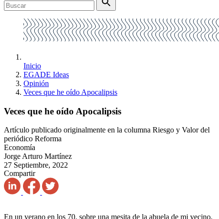
Inicio
EGADE Ideas
Opinión
Veces que he oído Apocalipsis
Veces que he oído Apocalipsis
Artículo publicado originalmente en la columna Riesgo y Valor del
periódico Reforma
Economía
Jorge Arturo Martínez
27 Septiembre, 2022
Compartir
En un verano en los 70, sobre una mesita de la abuela de mi vecino,