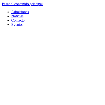
Pasar al contenido principal
Admisiones
Noticias
Contacto
Eventos