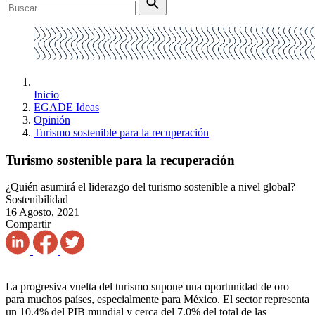
Inicio
EGADE Ideas
Opinión
Turismo sostenible para la recuperación
Turismo sostenible para la recuperación
¿Quién asumirá el liderazgo del turismo sostenible a nivel global?
Sostenibilidad
16 Agosto, 2021
Compartir
La progresiva vuelta del turismo supone una oportunidad de oro
para muchos países, especialmente para México. El sector representa
un 10.4% del PIB mundial y cerca del 7.0% del total de las