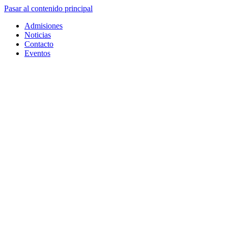
Pasar al contenido principal
Admisiones
Noticias
Contacto
Eventos