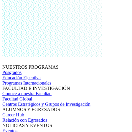
NUESTROS PROGRAMAS
Posgrados
Educación Ejecutiva
Programas Internacionales
FACULTAD E INVESTIGACIÓN
Conoce a nuestra Facultad
Facultad Global
Centros Estratégicos y Grupos de Investigación
ALUMNOS Y EGRESADOS
Career Hub
Relación con Egresados
NOTICIAS Y EVENTOS
Eventos