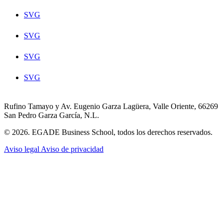
SVG
SVG
SVG
SVG
Rufino Tamayo y Av. Eugenio Garza Lagüera, Valle Oriente, 66269
San Pedro Garza García, N.L.
© 2026. EGADE Business School, todos los derechos reservados.
Aviso legal
Aviso de privacidad