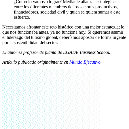
¿Cómo lo vamos a lograr? Mediante alianzas estratégicas
entre los diferentes miembros de los sectores productivos,
financiadores, sociedad civil y quien se quiera sumar a este
esfuerzo.
Necesitamos afrontar este reto histórico con una mejor estrategia; lo
que nos funcionaba antes, ya no funciona hoy. Si queremos asumir
el liderazgo del turismo global, deberíamos apostar de forma urgente
por la sostenibilidad del sector.
El autor es profesor de planta de EGADE Business School.
Artículo publicado originalmente en
Mundo Ejecutivo
.