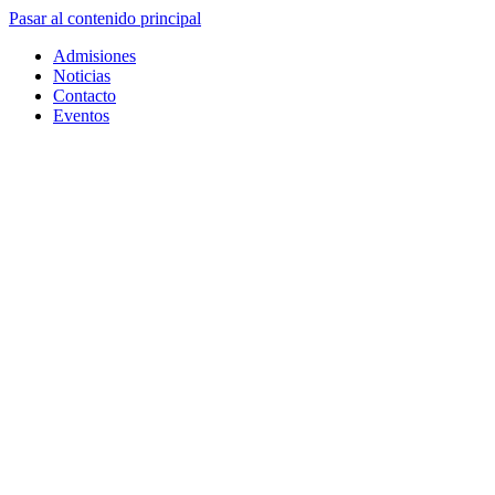
Pasar al contenido principal
Admisiones
Noticias
Contacto
Eventos