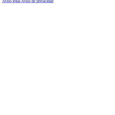
Aviso legal
Aviso de privacidad