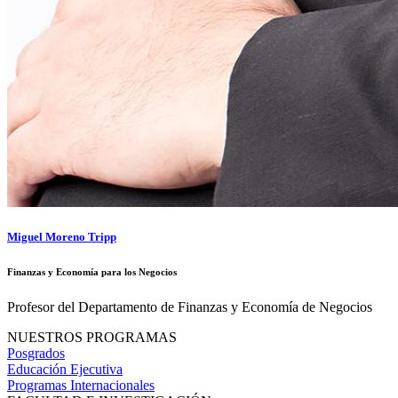
Miguel Moreno Tripp
Finanzas y Economía para los Negocios
Profesor del Departamento de Finanzas y Economía de Negocios
NUESTROS PROGRAMAS
Posgrados
Educación Ejecutiva
Programas Internacionales