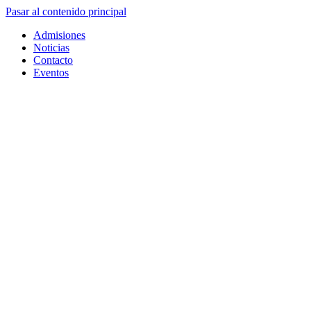
Pasar al contenido principal
Admisiones
Noticias
Contacto
Eventos