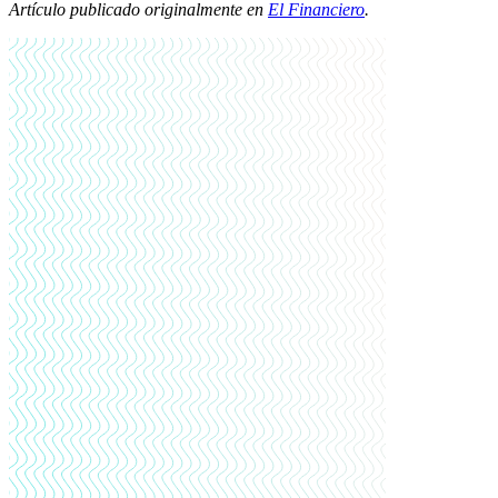
Artículo publicado originalmente en
El Financiero
.