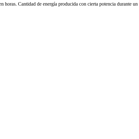
 horas. Cantidad de energía producida con cierta potencia durante un 