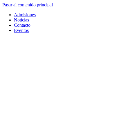
Pasar al contenido principal
Admisiones
Noticias
Contacto
Eventos