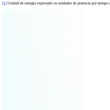
[1]
Unidad de energía expresado en unidades de potencia por tiempo en