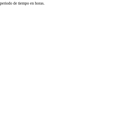
periodo de tiempo en horas.