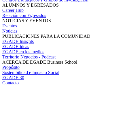
ALUMNOS Y EGRESADOS
Career Hub
Relación con Egresados
NOTICIAS Y EVENTOS
Eventos
Noticias
PUBLICACIONES PARA LA COMUNIDAD
EGADE Insights
EGADE Ideas
EGADE en los medios
Territorio Negocios - Podcast
ACERCA DE EGADE Business School
Propósito
Sostenibilidad e Impacto Social
EGADE 30
Contacto