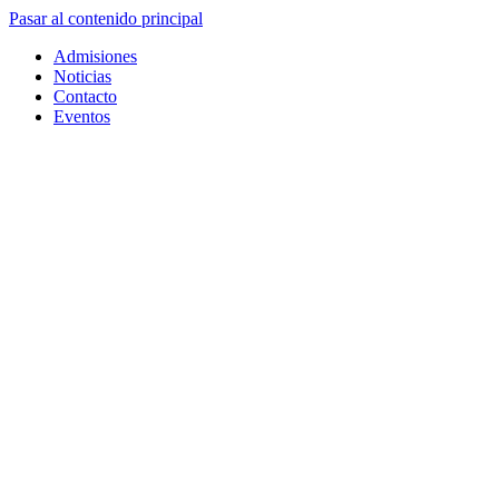
Pasar al contenido principal
Admisiones
Noticias
Contacto
Eventos