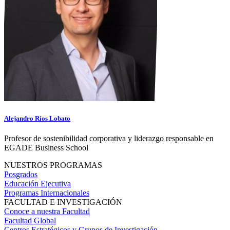
Alejandro Ríos Lobato
Profesor de sostenibilidad corporativa y liderazgo responsable en
EGADE Business School
NUESTROS PROGRAMAS
Posgrados
Educación Ejecutiva
Programas Internacionales
FACULTAD E INVESTIGACIÓN
Conoce a nuestra Facultad
Facultad Global
Centros Estratégicos y Grupos de Investigación