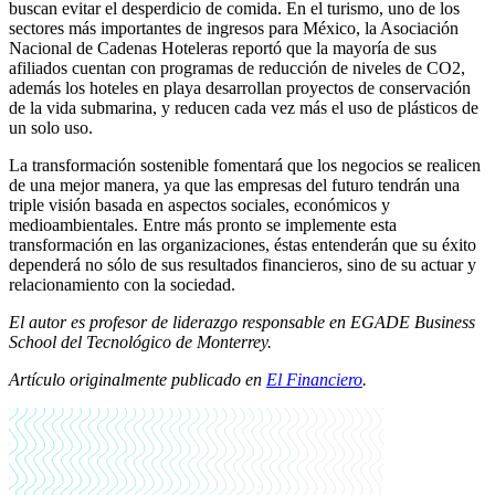
buscan evitar el desperdicio de comida. En el turismo, uno de los
sectores más importantes de ingresos para México, la Asociación
Nacional de Cadenas Hoteleras reportó que la mayoría de sus
afiliados cuentan con programas de reducción de niveles de CO2,
además los hoteles en playa desarrollan proyectos de conservación
de la vida submarina, y reducen cada vez más el uso de plásticos de
un solo uso.
La transformación sostenible fomentará que los negocios se realicen
de una mejor manera, ya que las empresas del futuro tendrán una
triple visión basada en aspectos sociales, económicos y
medioambientales. Entre más pronto se implemente esta
transformación en las organizaciones, éstas entenderán que su éxito
dependerá no sólo de sus resultados financieros, sino de su actuar y
relacionamiento con la sociedad.
El autor es profesor de liderazgo responsable en EGADE Business
School del Tecnológico de Monterrey.
Artículo originalmente publicado en
El Financiero
.