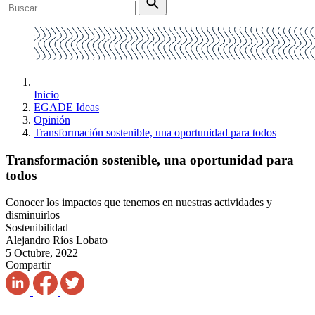
Inicio
EGADE Ideas
Opinión
Transformación sostenible, una oportunidad para todos
Transformación sostenible, una oportunidad para
todos
Conocer los impactos que tenemos en nuestras actividades y
disminuirlos
Sostenibilidad
Alejandro Ríos Lobato
5 Octubre, 2022
Compartir