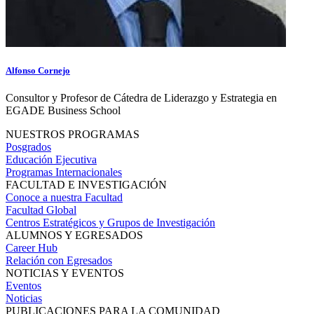
Alfonso Cornejo
Consultor y Profesor de Cátedra de Liderazgo y Estrategia en
EGADE Business School
NUESTROS PROGRAMAS
Posgrados
Educación Ejecutiva
Programas Internacionales
FACULTAD E INVESTIGACIÓN
Conoce a nuestra Facultad
Facultad Global
Centros Estratégicos y Grupos de Investigación
ALUMNOS Y EGRESADOS
Career Hub
Relación con Egresados
NOTICIAS Y EVENTOS
Eventos
Noticias
PUBLICACIONES PARA LA COMUNIDAD