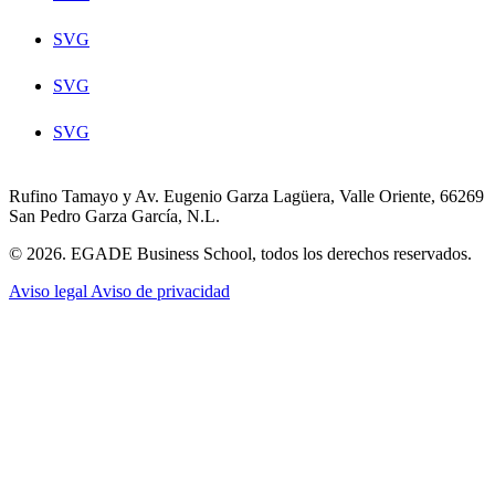
SVG
SVG
SVG
Rufino Tamayo y Av. Eugenio Garza Lagüera, Valle Oriente, 66269
San Pedro Garza García, N.L.
© 2026. EGADE Business School, todos los derechos reservados.
Aviso legal
Aviso de privacidad