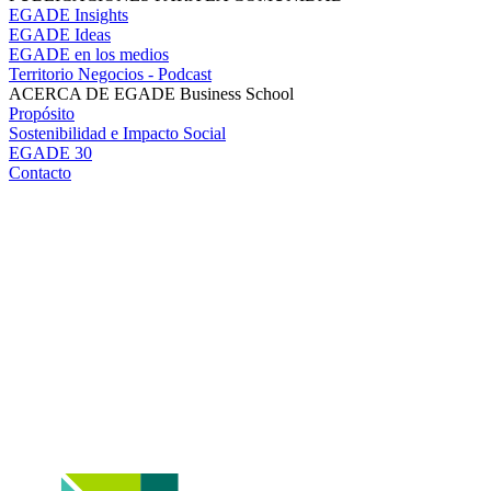
EGADE Insights
EGADE Ideas
EGADE en los medios
Territorio Negocios - Podcast
ACERCA DE EGADE Business School
Propósito
Sostenibilidad e Impacto Social
EGADE 30
Contacto