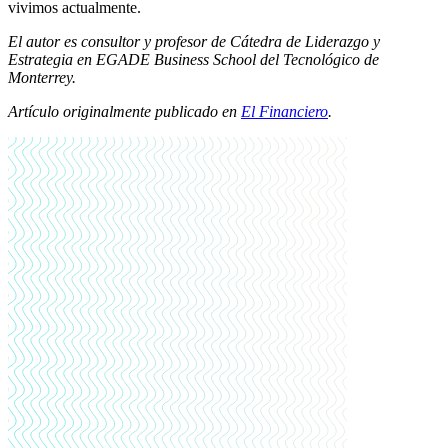
vivimos actualmente.
El autor es consultor y profesor de Cátedra de Liderazgo y
Estrategia en EGADE Business School del Tecnológico de
Monterrey.
Artículo originalmente publicado en
El Financiero
.