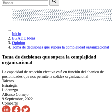
Inicio
EGADE Ideas
Opinión
Toma de decisiones que supera la complejidad organizacional
Toma de decisiones que supera la complejidad
organizacional
La capacidad de reacción efectiva está en función del abanico de
posibilidades que nos permite la solidez organizacional
Talento
Estrategia
Liderazgo
Alfonso Cornejo
9 Septiembre, 2022
Compartir