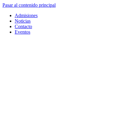
Pasar al contenido principal
Admisiones
Noticias
Contacto
Eventos