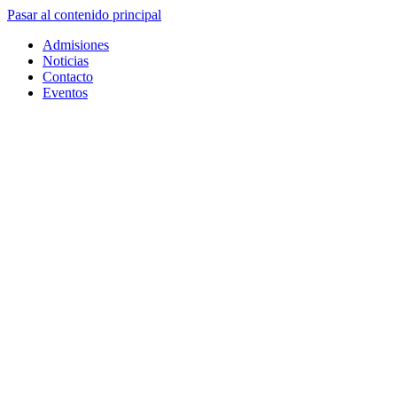
Pasar al contenido principal
Admisiones
Noticias
Contacto
Eventos