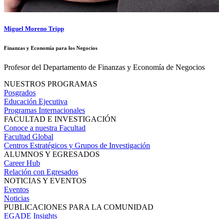
Miguel Moreno Tripp
Finanzas y Economía para los Negocios
Profesor del Departamento de Finanzas y Economía de Negocios
NUESTROS PROGRAMAS
Posgrados
Educación Ejecutiva
Programas Internacionales
FACULTAD E INVESTIGACIÓN
Conoce a nuestra Facultad
Facultad Global
Centros Estratégicos y Grupos de Investigación
ALUMNOS Y EGRESADOS
Career Hub
Relación con Egresados
NOTICIAS Y EVENTOS
Eventos
Noticias
PUBLICACIONES PARA LA COMUNIDAD
EGADE Insights