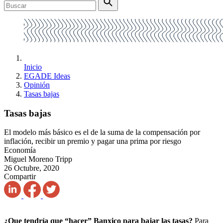
Inicio
EGADE Ideas
Opinión
Tasas bajas
Tasas bajas
El modelo más básico es el de la suma de la compensación por
inflación, recibir un premio y pagar una prima por riesgo
Economía
Miguel Moreno Tripp
26 Octubre, 2020
Compartir
¿Que tendría que “hacer” Banxico para bajar las tasas?
Para