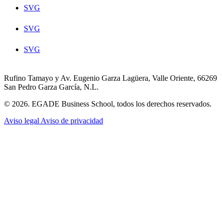
SVG
SVG
SVG
Rufino Tamayo y Av. Eugenio Garza Lagüera, Valle Oriente, 66269
San Pedro Garza García, N.L.
© 2026. EGADE Business School, todos los derechos reservados.
Aviso legal
Aviso de privacidad