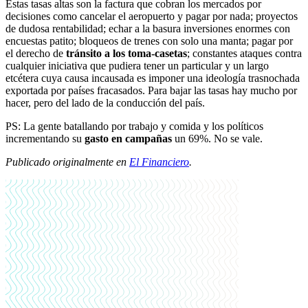
Estas tasas altas son la factura que cobran los mercados por
decisiones como cancelar el aeropuerto y pagar por nada; proyectos
de dudosa rentabilidad; echar a la basura inversiones enormes con
encuestas patito; bloqueos de trenes con solo una manta; pagar por
el derecho de
tránsito a los toma-casetas
; constantes ataques contra
cualquier iniciativa que pudiera tener un particular y un largo
etcétera cuya causa incausada es imponer una ideología trasnochada
exportada por países fracasados. Para bajar las tasas hay mucho por
hacer, pero del lado de la conducción del país.
PS: La gente batallando por trabajo y comida y los políticos
incrementando su
gasto en campañas
un 69%. No se vale.
Publicado originalmente
en
El Financiero
.