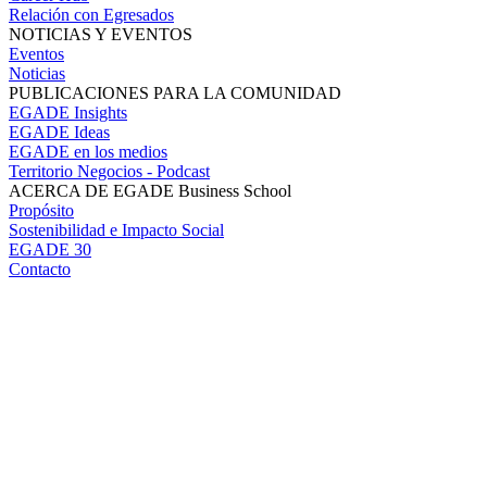
Relación con Egresados
NOTICIAS Y EVENTOS
Eventos
Noticias
PUBLICACIONES PARA LA COMUNIDAD
EGADE Insights
EGADE Ideas
EGADE en los medios
Territorio Negocios - Podcast
ACERCA DE EGADE Business School
Propósito
Sostenibilidad e Impacto Social
EGADE 30
Contacto