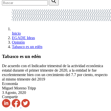
Inicio
EGADE Ideas
Opinión
Tabasco es un edén
Tabasco es un edén
De acuerdo con el Indicador trimestral de la actividad económica
estatal durante el primer trimestre de 2020, a la entidad le fue
excelentemente bien con un crecimiento del 7.7 por ciento, respecto
al mismo trimestre del 2019
Economía
Miguel Moreno Tripp
3 Agosto, 2020
Compartir