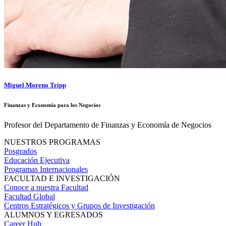
Miguel Moreno Tripp
Finanzas y Economía para los Negocios
Profesor del Departamento de Finanzas y Economía de Negocios
NUESTROS PROGRAMAS
Posgrados
Educación Ejecutiva
Programas Internacionales
FACULTAD E INVESTIGACIÓN
Conoce a nuestra Facultad
Facultad Global
Centros Estratégicos y Grupos de Investigación
ALUMNOS Y EGRESADOS
Career Hub