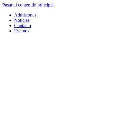
Pasar al contenido principal
Admisiones
Noticias
Contacto
Eventos