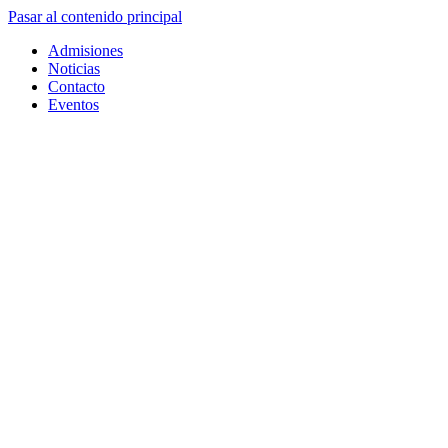
Pasar al contenido principal
Admisiones
Noticias
Contacto
Eventos