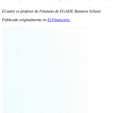
El autor es profesor de Finanzas de EGADE Business School.
Publicado originalmente en
El Financiero.