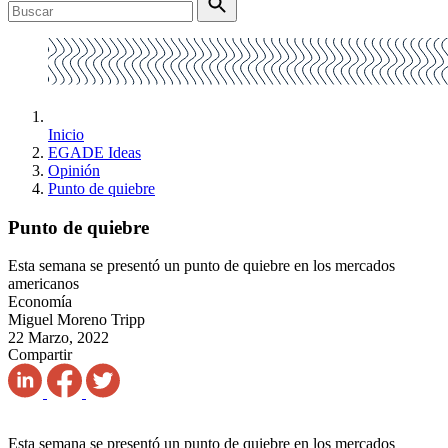
Inicio
EGADE Ideas
Opinión
Punto de quiebre
Punto de quiebre
Esta semana se presentó un punto de quiebre en los mercados
americanos
Economía
Miguel Moreno Tripp
22 Marzo, 2022
Compartir
Esta semana se presentó un punto de quiebre en los mercados