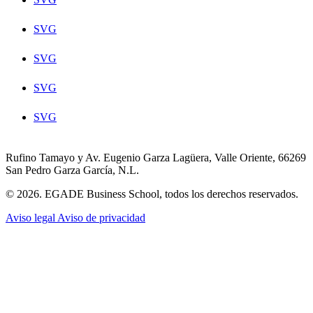
SVG
SVG
SVG
SVG
Rufino Tamayo y Av. Eugenio Garza Lagüera, Valle Oriente, 66269
San Pedro Garza García, N.L.
© 2026. EGADE Business School, todos los derechos reservados.
Aviso legal
Aviso de privacidad