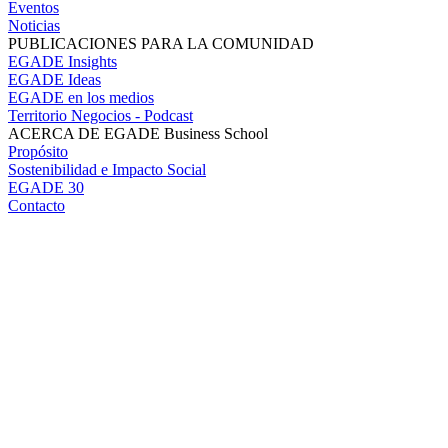
Eventos
Noticias
PUBLICACIONES PARA LA COMUNIDAD
EGADE Insights
EGADE Ideas
EGADE en los medios
Territorio Negocios - Podcast
ACERCA DE EGADE Business School
Propósito
Sostenibilidad e Impacto Social
EGADE 30
Contacto