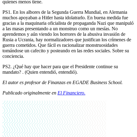
quienes menos tiene.
PS1. En los albores de la Segunda Guerra Mundial, en Alemania
muchos apoyaban a Hitler hasta idolatrarlo. En buena medida fue
gracias a la maquinaria oficialista de propaganda Nazi que manipuló
a las masas presentando a un monstruo como un mesías. No
aprendemos y aún viendo los horrores de la abusiva invasión de
Rusia a Ucrania, hay normalizadores que justifican los crímenes de
guerra cometidos. Que fácil es racionalizar monstruosidades
tomándose un cafecito y posteando en las redes sociales. Sobre su
conciencia.
PS2. ¿Qué hay que hacer para que el Presidente continue su
mandato? . (Quien entendió, entendió).
El autor es profesor de Finanzas en EGADE Business School.
Publicado originalmente en
El Financiero
.