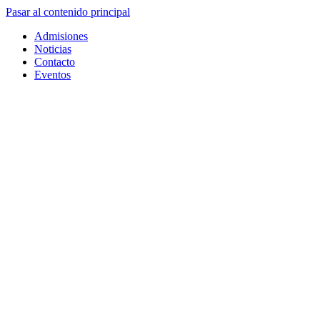
Pasar al contenido principal
Admisiones
Noticias
Contacto
Eventos