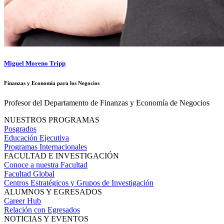
Miguel Moreno Tripp
Finanzas y Economía para los Negocios
Profesor del Departamento de Finanzas y Economía de Negocios
NUESTROS PROGRAMAS
Posgrados
Educación Ejecutiva
Programas Internacionales
FACULTAD E INVESTIGACIÓN
Conoce a nuestra Facultad
Facultad Global
Centros Estratégicos y Grupos de Investigación
ALUMNOS Y EGRESADOS
Career Hub
Relación con Egresados
NOTICIAS Y EVENTOS