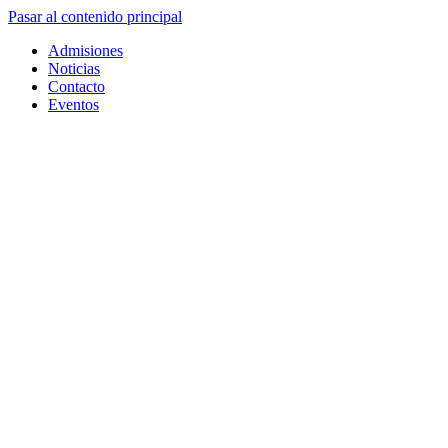
Pasar al contenido principal
Admisiones
Noticias
Contacto
Eventos