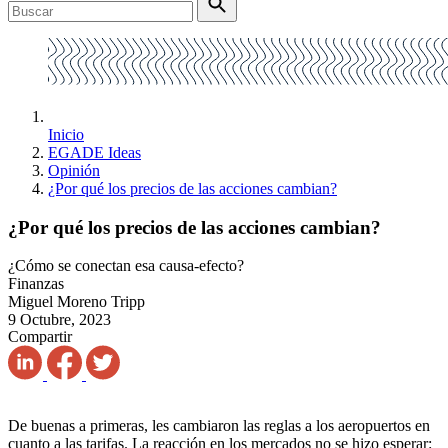
Inicio
EGADE Ideas
Opinión
¿Por qué los precios de las acciones cambian?
¿Por qué los precios de las acciones cambian?
¿Cómo se conectan esa causa-efecto?
Finanzas
Miguel Moreno Tripp
9 Octubre, 2023
Compartir
De buenas a primeras, les cambiaron las reglas a los aeropuertos en
cuanto a las tarifas. La reacción en los mercados no se hizo esperar: