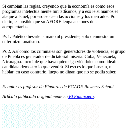
Si cambian las reglas, creyendo que la economía es como esos
programas intelectualmente limitadísimos, y a eso le sumamos el
ataque a Israel, por eso se caen las acciones y los mercados. Por
cierto, es posible que su AFORE tenga acciones de las
aeropuertarias.
Ps 1. Patético besarle la mano al presidente, solo demuestra un
enfermizo fanatismo.
Ps 2. Así como los criminales son generadores de violencia, el grupo
de Puebla es generador de dictatorial miseria: Cuba, Venezuela,
Nicaragua. Increíble que haya quien siga viéndolos como ideal: la
candidata demostró lo que vendrá. Si eso es lo que buscan, ni
hablar; en caso contrario, luego no digan que no se podía saber.
El autor es profesor de Finanzas de EGADE Business School.
Artículo publicado originalmente en
El Financiero
.