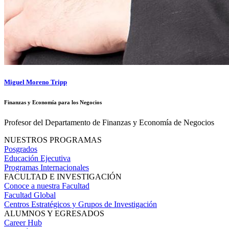
Miguel Moreno Tripp
Finanzas y Economía para los Negocios
Profesor del Departamento de Finanzas y Economía de Negocios
NUESTROS PROGRAMAS
Posgrados
Educación Ejecutiva
Programas Internacionales
FACULTAD E INVESTIGACIÓN
Conoce a nuestra Facultad
Facultad Global
Centros Estratégicos y Grupos de Investigación
ALUMNOS Y EGRESADOS
Career Hub