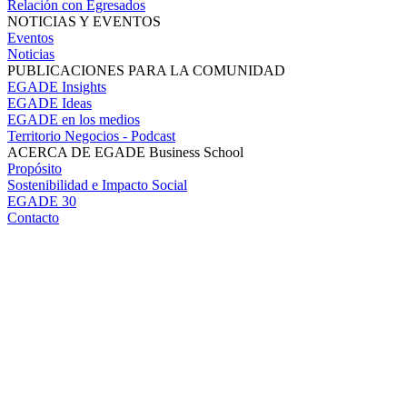
Relación con Egresados
NOTICIAS Y EVENTOS
Eventos
Noticias
PUBLICACIONES PARA LA COMUNIDAD
EGADE Insights
EGADE Ideas
EGADE en los medios
Territorio Negocios - Podcast
ACERCA DE EGADE Business School
Propósito
Sostenibilidad e Impacto Social
EGADE 30
Contacto