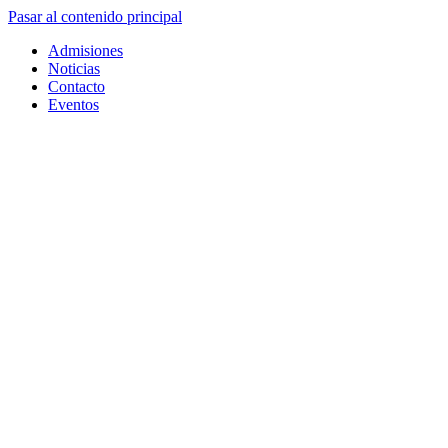
Pasar al contenido principal
Admisiones
Noticias
Contacto
Eventos