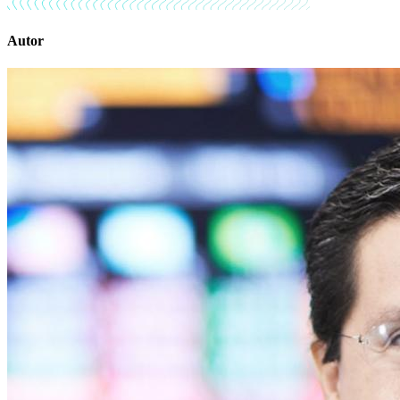
Autor