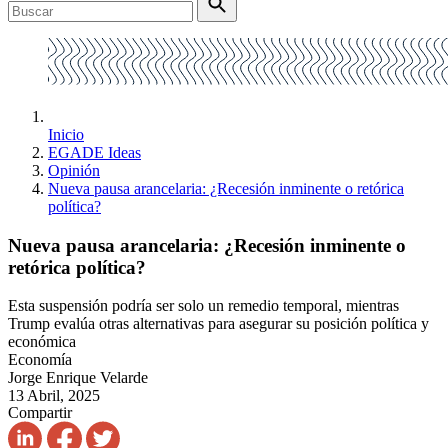
Inicio
EGADE Ideas
Opinión
Nueva pausa arancelaria: ¿Recesión inminente o retórica
política?
Nueva pausa arancelaria: ¿Recesión inminente o
retórica política?
Esta suspensión podría ser solo un remedio temporal, mientras
Trump evalúa otras alternativas para asegurar su posición política y
económica
Economía
Jorge Enrique Velarde
13 Abril, 2025
Compartir