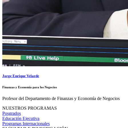
Jorge Enrique Velarde
Finanzas y Economía para los Negocios
Profesor del Departamento de Finanzas y Economía de Negocios
NUESTROS PROGRAMAS
Posgrados
Educación Ejecutiva
Programas Internacionales