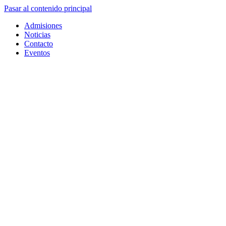
Pasar al contenido principal
Admisiones
Noticias
Contacto
Eventos