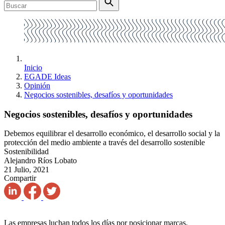
Inicio
EGADE Ideas
Opinión
Negocios sostenibles, desafíos y oportunidades
Negocios sostenibles, desafíos y oportunidades
Debemos equilibrar el desarrollo económico, el desarrollo social y la
protección del medio ambiente a través del desarrollo sostenible
Sostenibilidad
Alejandro Ríos Lobato
21 Julio, 2021
Compartir
Las empresas luchan todos los días por posicionar marcas,