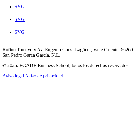
SVG
SVG
SVG
Rufino Tamayo y Av. Eugenio Garza Lagüera, Valle Oriente, 66269
San Pedro Garza García, N.L.
© 2026. EGADE Business School, todos los derechos reservados.
Aviso legal
Aviso de privacidad