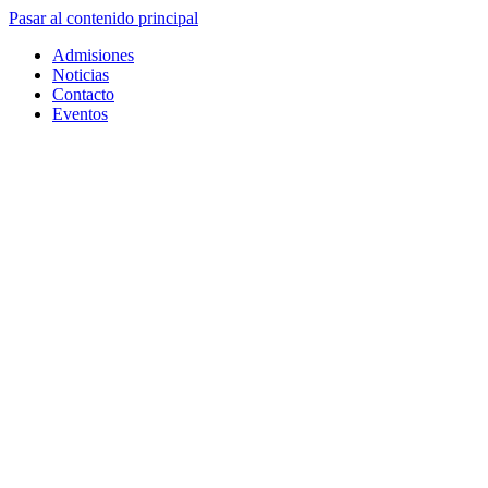
Pasar al contenido principal
Admisiones
Noticias
Contacto
Eventos