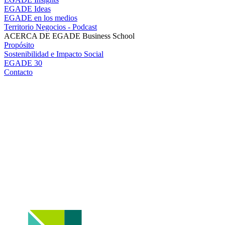
EGADE Ideas
EGADE en los medios
Territorio Negocios - Podcast
ACERCA DE EGADE Business School
Propósito
Sostenibilidad e Impacto Social
EGADE 30
Contacto