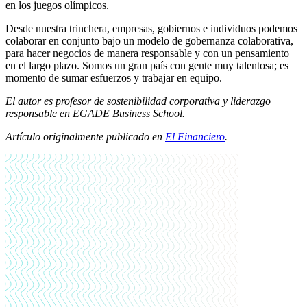
en los juegos olímpicos.
Desde nuestra trinchera, empresas, gobiernos e individuos podemos
colaborar en conjunto bajo un modelo de gobernanza colaborativa,
para hacer negocios de manera responsable y con un pensamiento
en el largo plazo. Somos un gran país con gente muy talentosa; es
momento de sumar esfuerzos y trabajar en equipo.
El autor es profesor de sostenibilidad corporativa y liderazgo
responsable en EGADE Business School.
Artículo originalmente publicado en
El Financiero
.