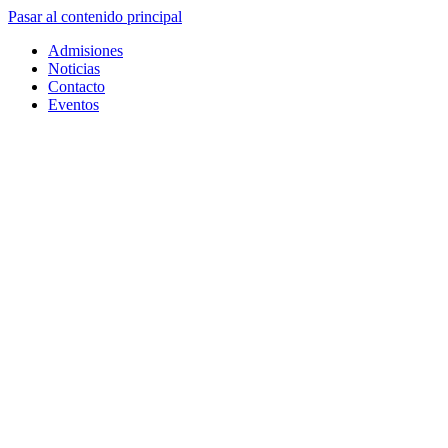
Pasar al contenido principal
Admisiones
Noticias
Contacto
Eventos