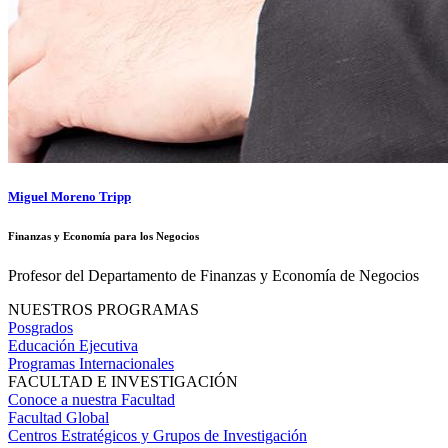
Miguel Moreno Tripp
Finanzas y Economía para los Negocios
Profesor del Departamento de Finanzas y Economía de Negocios
NUESTROS PROGRAMAS
Posgrados
Educación Ejecutiva
Programas Internacionales
FACULTAD E INVESTIGACIÓN
Conoce a nuestra Facultad
Facultad Global
Centros Estratégicos y Grupos de Investigación