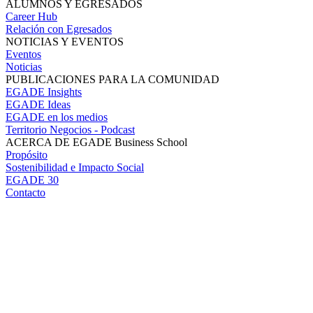
ALUMNOS Y EGRESADOS
Career Hub
Relación con Egresados
NOTICIAS Y EVENTOS
Eventos
Noticias
PUBLICACIONES PARA LA COMUNIDAD
EGADE Insights
EGADE Ideas
EGADE en los medios
Territorio Negocios - Podcast
ACERCA DE EGADE Business School
Propósito
Sostenibilidad e Impacto Social
EGADE 30
Contacto