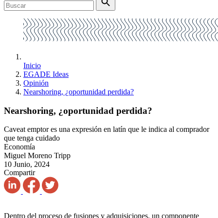
Inicio
EGADE Ideas
Opinión
Nearshoring, ¿oportunidad perdida?
Nearshoring, ¿oportunidad perdida?
Caveat emptor es una expresión en latín que le indica al comprador
que tenga cuidado
Economía
Miguel Moreno Tripp
10 Junio, 2024
Compartir
Dentro del proceso de fusiones y adquisiciones, un componente