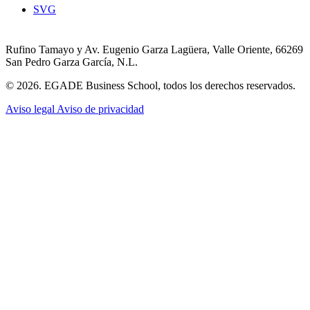
SVG
Rufino Tamayo y Av. Eugenio Garza Lagüera, Valle Oriente, 66269
San Pedro Garza García, N.L.
© 2026. EGADE Business School, todos los derechos reservados.
Aviso legal
Aviso de privacidad