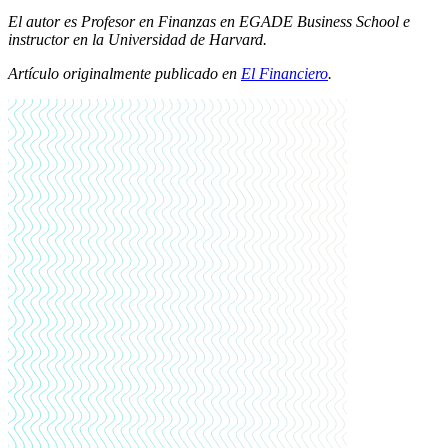
El autor es Profesor en Finanzas en EGADE Business School e
instructor en la Universidad de Harvard.
Artículo originalmente publicado en
El Financiero
.