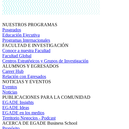
NUESTROS PROGRAMAS
Posgrados
Educación Ejecutiva
Programas Internacionales
FACULTAD E INVESTIGACIÓN
Conoce a nuestra Facultad
Facultad Global
Centros Estratégicos y Grupos de Investigación
ALUMNOS Y EGRESADOS
Career Hub
Relación con Egresados
NOTICIAS Y EVENTOS
Eventos
Noticias
PUBLICACIONES PARA LA COMUNIDAD
EGADE Insights
EGADE Ideas
EGADE en los medios
Territorio Negocios - Podcast
ACERCA DE EGADE Business School
Propósito