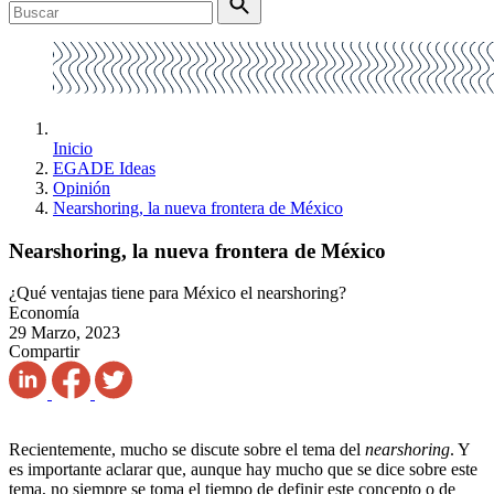
Inicio
EGADE Ideas
Opinión
Nearshoring, la nueva frontera de México
Nearshoring, la nueva frontera de México
¿Qué ventajas tiene para México el nearshoring?
Economía
29 Marzo, 2023
Compartir
Recientemente, mucho se discute sobre el tema del
nearshoring
. Y
es importante aclarar que, aunque hay mucho que se dice sobre este
tema, no siempre se toma el tiempo de definir este concepto o de