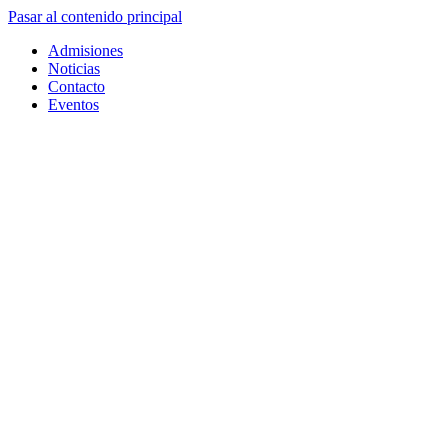
Pasar al contenido principal
Admisiones
Noticias
Contacto
Eventos