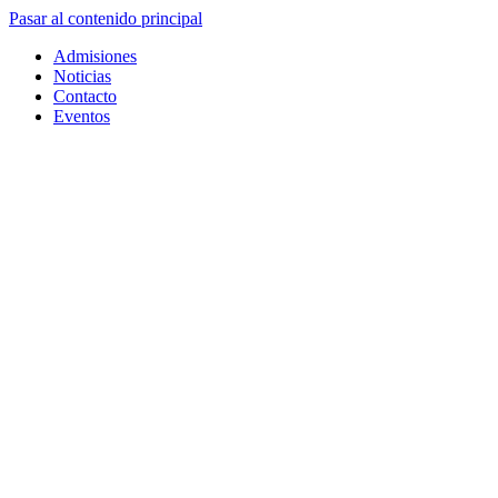
Pasar al contenido principal
Admisiones
Noticias
Contacto
Eventos