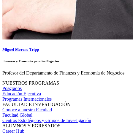
Miguel Moreno Tripp
Finanzas y Economía para los Negocios
Profesor del Departamento de Finanzas y Economía de Negocios
NUESTROS PROGRAMAS
Posgrados
Educación Ejecutiva
Programas Internacionales
FACULTAD E INVESTIGACIÓN
Conoce a nuestra Facultad
Facultad Global
Centros Estratégicos y Grupos de Investigación
ALUMNOS Y EGRESADOS
Career Hub