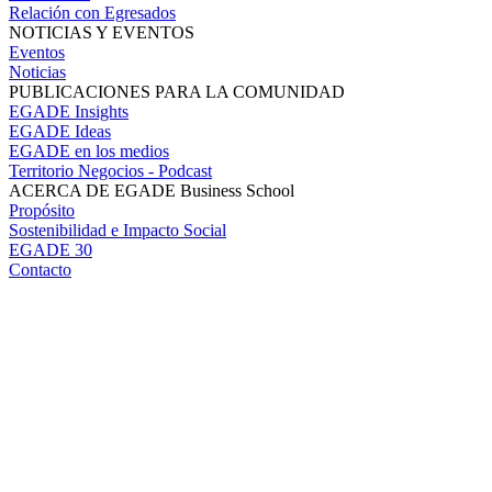
Relación con Egresados
NOTICIAS Y EVENTOS
Eventos
Noticias
PUBLICACIONES PARA LA COMUNIDAD
EGADE Insights
EGADE Ideas
EGADE en los medios
Territorio Negocios - Podcast
ACERCA DE EGADE Business School
Propósito
Sostenibilidad e Impacto Social
EGADE 30
Contacto