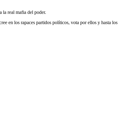
 la real mafia del poder.
 en los rapaces partidos políticos, vota por ellos y hasta los