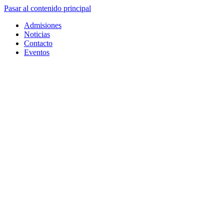
Pasar al contenido principal
Admisiones
Noticias
Contacto
Eventos