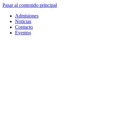
Pasar al contenido principal
Admisiones
Noticias
Contacto
Eventos