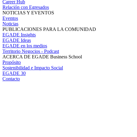
Career Hub
Relación con Egresados
NOTICIAS Y EVENTOS
Eventos
Noticias
PUBLICACIONES PARA LA COMUNIDAD
EGADE Insights
EGADE Ideas
EGADE en los medios
Territorio Negocios - Podcast
ACERCA DE EGADE Business School
Propósito
Sostenibilidad e Impacto Social
EGADE 30
Contacto