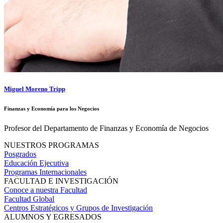
Miguel Moreno Tripp
Finanzas y Economía para los Negocios
Profesor del Departamento de Finanzas y Economía de Negocios
NUESTROS PROGRAMAS
Posgrados
Educación Ejecutiva
Programas Internacionales
FACULTAD E INVESTIGACIÓN
Conoce a nuestra Facultad
Facultad Global
Centros Estratégicos y Grupos de Investigación
ALUMNOS Y EGRESADOS